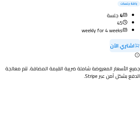
باقة جلسات
4
جلسة
45
weekly for 4 weeks
اشتري الآن
جميع الأسعار المعروضة شاملة ضريبة القيمة المضافة. تتم معالجة
الدفع بشكل آمن عبر Stripe.