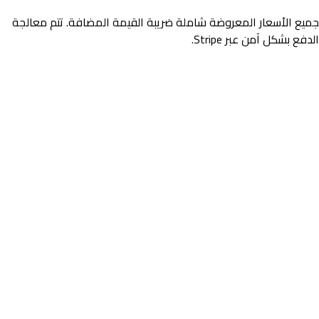
جميع الأسعار المعروضة شاملة ضريبة القيمة المضافة. تتم معالجة
الدفع بشكل آمن عبر Stripe.