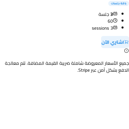
باقة جلسات
3
جلسة
60
3 sessions
اشتري الآن
جميع الأسعار المعروضة شاملة ضريبة القيمة المضافة. تتم معالجة
الدفع بشكل آمن عبر Stripe.