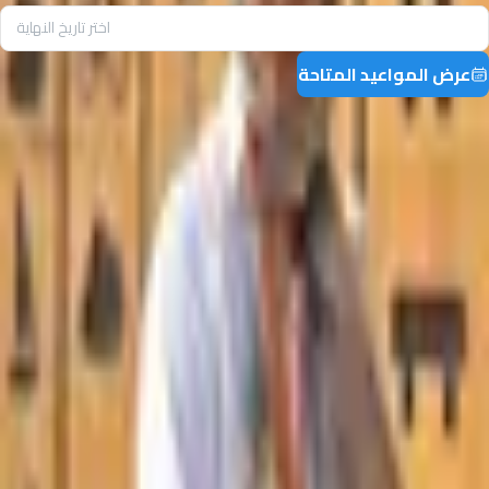
اختر تاريخ النهاية
عرض المواعيد المتاحة