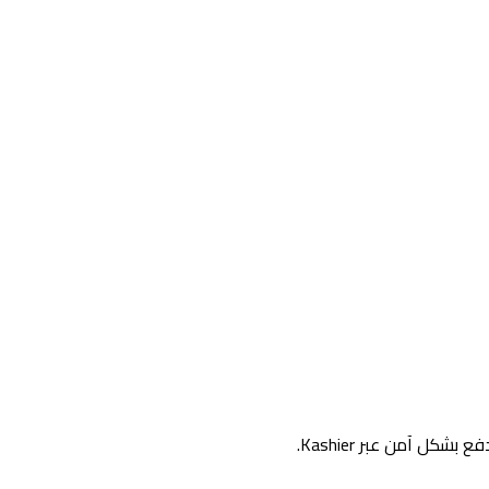
ل آمن عبر Kashier.